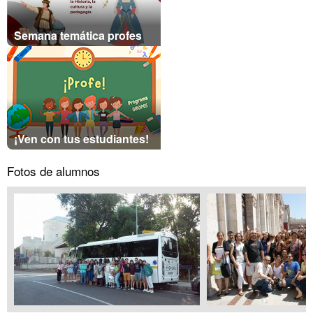
Semana temática profes
¡Ven con tus estudiantes!
Fotos de alumnos