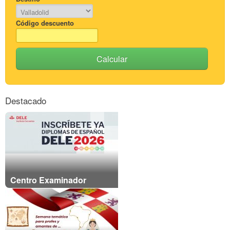
Código descuento
Calcular
Destacado
Centro Examinador