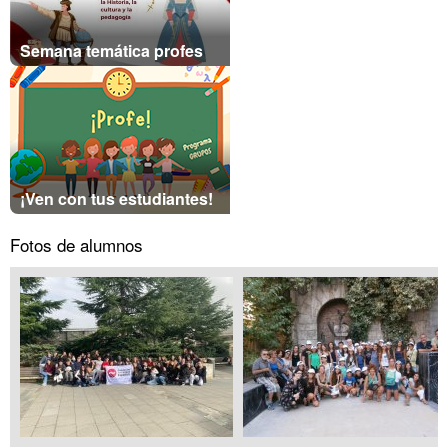
Semana temática profes
¡Ven con tus estudiantes!
Fotos de alumnos