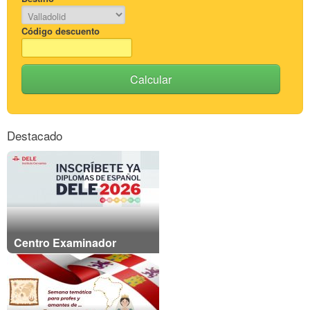
Código descuento
Calcular
Destacado
Centro Examinador