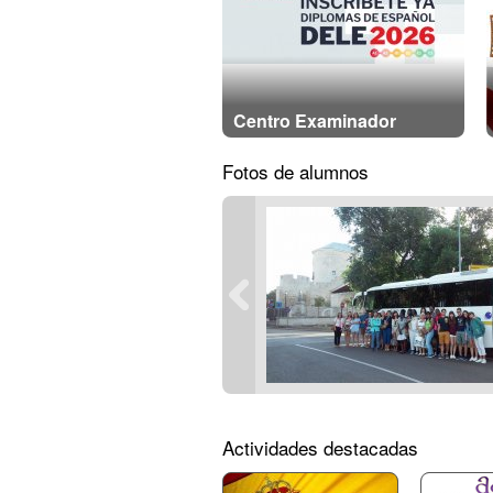
Centro Examinador
Fotos de alumnos
Actividades destacadas