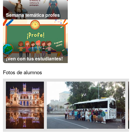
Semana temática profes
¡Ven con tus estudiantes!
Fotos de alumnos