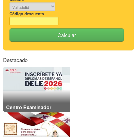
Código descuento
Calcular
Destacado
Centro Examinador