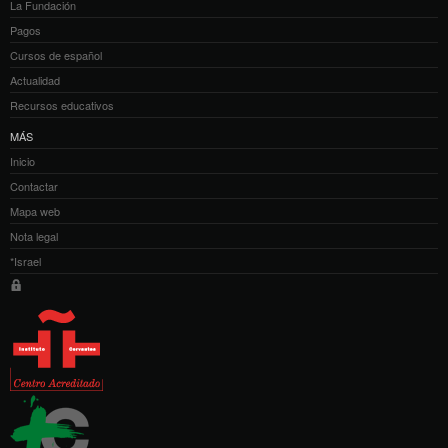
La Fundación
Pagos
Cursos de español
Actualidad
Recursos educativos
MÁS
Inicio
Contactar
Mapa web
Nota legal
*Israel