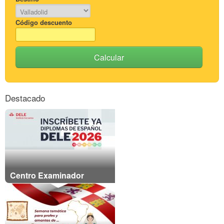
Código descuento
Calcular
Destacado
Centro Examinador