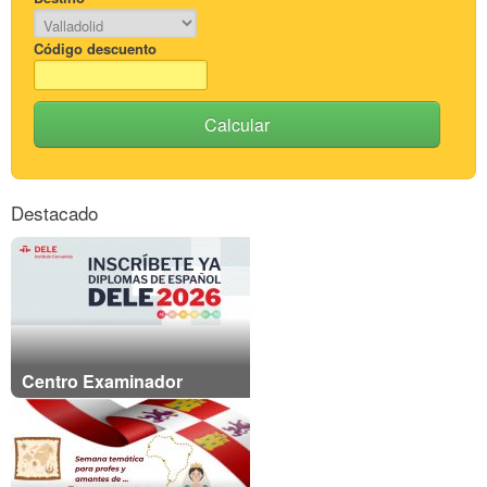
Código descuento
Calcular
Destacado
Centro Examinador