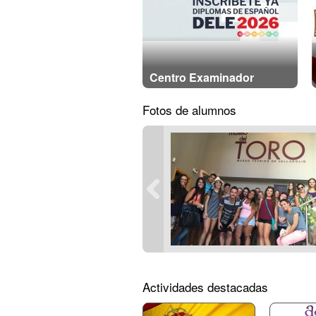
Centro Examinador
Fotos de alumnos
Actividades destacadas