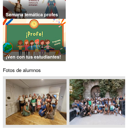
Semana temática profes
¡Ven con tus estudiantes!
Fotos de alumnos