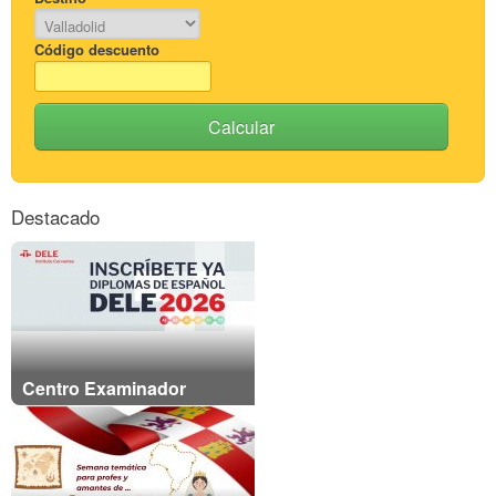
Código descuento
Calcular
Destacado
Centro Examinador