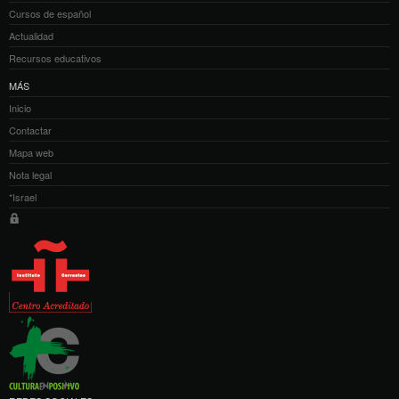
Cursos de español
Actualidad
Recursos educativos
MÁS
Inicio
Contactar
Mapa web
Nota legal
*Israel