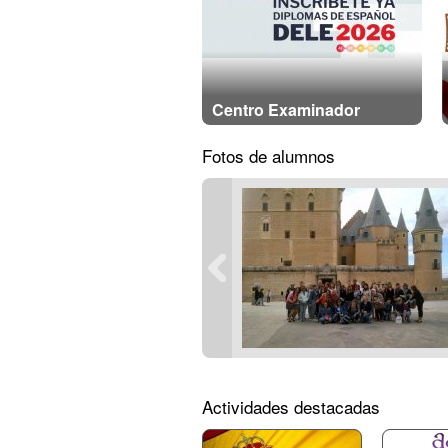
Centro Examinador
Fotos de alumnos
Actividades destacadas