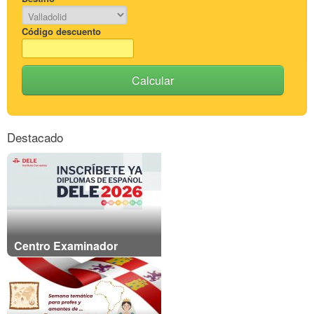
Código descuento
Calcular
Destacado
Centro Examinador