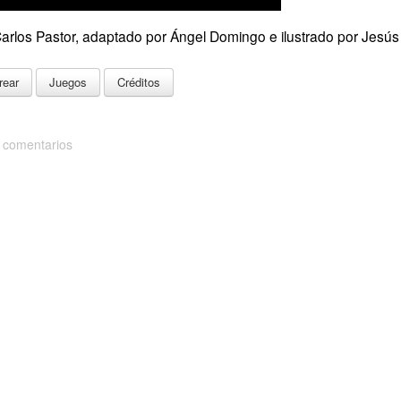
arlos Pastor, adaptado por Ángel Domingo e ilustrado por Jesús
rear
Juegos
Créditos
 comentarios