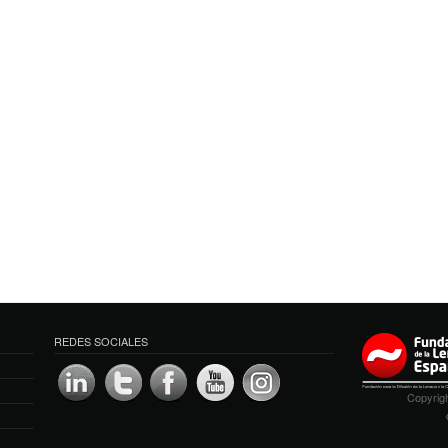
REDES SOCIALES
Copyrigh