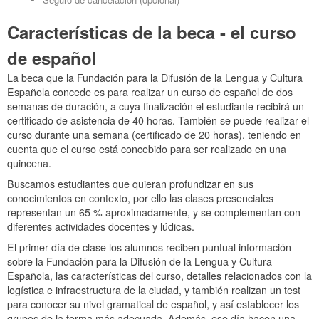
Características de la beca - el curso
de español
La beca que la Fundación para la Difusión de la Lengua y Cultura
Española concede es para realizar un curso de español de dos
semanas de duración, a cuya finalización el estudiante recibirá un
certificado de asistencia de 40 horas. También se puede realizar el
curso durante una semana (certificado de 20 horas), teniendo en
cuenta que el curso está concebido para ser realizado en una
quincena.
Buscamos estudiantes que quieran profundizar en sus
conocimientos en contexto, por ello las clases presenciales
representan un 65 % aproximadamente, y se complementan con
diferentes actividades docentes y lúdicas.
El primer día de clase los alumnos reciben puntual información
sobre la Fundación para la Difusión de la Lengua y Cultura
Española, las características del curso, detalles relacionados con la
logística e infraestructura de la ciudad, y también realizan un test
para conocer su nivel gramatical de español, y así establecer los
grupos de la forma más adecuada. Además, ese día hacen una