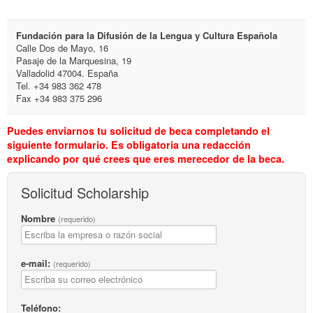
Fundación para la Difusión de la Lengua y Cultura Española
Calle Dos de Mayo, 16
Pasaje de la Marquesina, 19
Valladolid 47004. España
Tel. +34
983 362 478
Fax +34 983 375 296
Puedes enviarnos tu solicitud de beca completando el
siguiente formulario. Es obligatoria una redacción
explicando por qué crees que eres merecedor de la beca.
Solicitud Scholarship
Nombre
(requerido)
e-mail:
(requerido)
Teléfono: