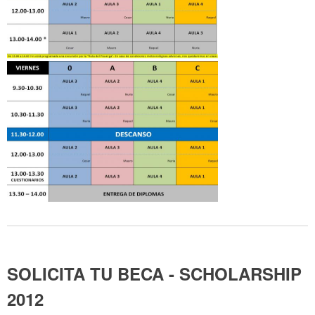
SOLICITA TU BECA - SCHOLARSHIP
2012