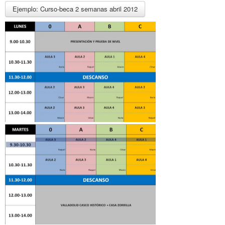
Ejemplo: Curso-beca 2 semanas abril 2012