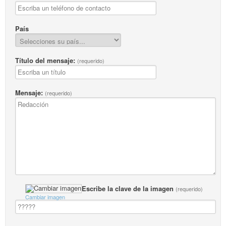
País
Título del mensaje:
(requerido)
Mensaje:
(requerido)
Escribe la clave de la imagen
(requerido)
Cambiar imagen