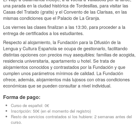
una parada en la ciudad histórica de Tordesillas, para visitar las
Casas del Tratado (gratis) y el Convento de las Clarisas, en las
mismas condiciones que el Palacio de La Granja.
Los viernes las clases finalizan a las 13:30, para proceder a la
entrega de certificados a los estudiantes.
Respecto al alojamiento, la Fundación para la Difusión de la
Lengua y Cultura Española se ocupa de gestionarlo, facilitando
distintas opciones con precios muy asequibles: familias de acogida,
residencia universitaria, apartamento u hotel. Se trata de
alojamientos conocidos y contrastados por la Fundación y que
cumplen unos parámetros mínimos de calidad. La Fundación
ofrece, además, alojamientos más lujosos con otras condiciones
económicas que se pueden consultar a nivel individual.
Forma de pago:
Curso de español: 0€
Inscripción: 50€ (en el momento del registro)
Resto de servicios contratados si los hubiere: 2 semanas antes del
curso.