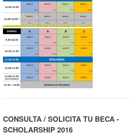
CONSULTA / SOLICITA TU BECA -
SCHOLARSHIP 2016