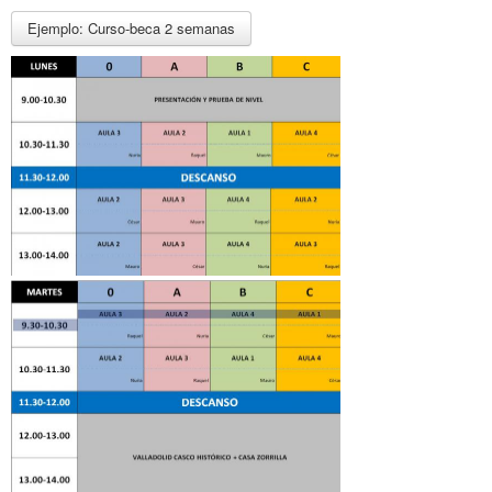
Ejemplo: Curso-beca 2 semanas