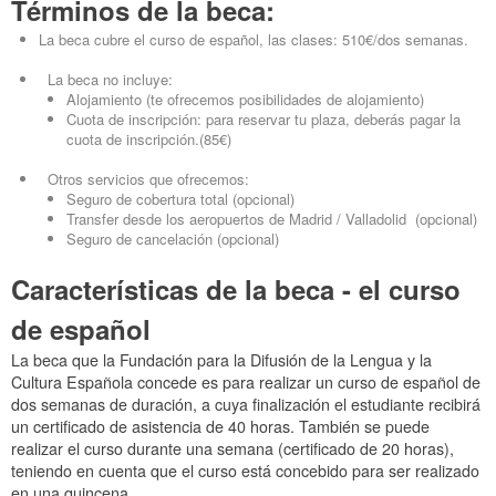
Términos de la beca:
La beca cubre el curso de español, las clases: 510€/dos semanas.
La beca no incluye:
Alojamiento (te ofrecemos posibilidades de alojamiento)
Cuota de inscripción: para reservar tu plaza, deberás pagar la
cuota de inscripción.(85€)
Otros servicios que ofrecemos:
Seguro de cobertura total (opcional)
Transfer desde los aeropuertos de Madrid / Valladolid (opcional)
Seguro de cancelación (opcional)
Características de la beca - el curso
de español
La beca que la Fundación para la Difusión de la Lengua y la
Cultura Española concede es para realizar un curso de español de
dos semanas de duración, a cuya finalización el estudiante recibirá
un certificado de asistencia de 40 horas. También se puede
realizar el curso durante una semana (certificado de 20 horas),
teniendo en cuenta que el curso está concebido para ser realizado
en una quincena.