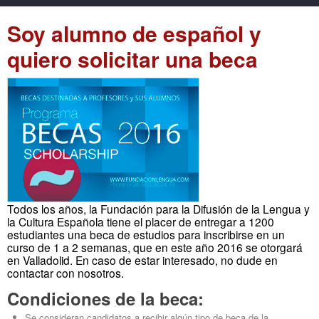
Soy alumno de español y
quiero solicitar una beca
Todos los años, la Fundación para la Difusión de la Lengua y
la Cultura Española tiene el placer de entregar a 1200
estudiantes una beca de estudios para inscribirse en un
curso de 1 a 2 semanas, que en este año 2016 se otorgará
en Valladolid. En caso de estar interesado, no dude en
contactar con nosotros.
Condiciones de la beca:
Se consideran candidatos a recibir algún tipo de beca de la