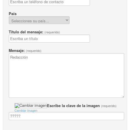
País
Título del mensaje:
(requerido)
Mensaje:
(requerido)
Escribe la clave de la imagen
(requerido)
Cambiar imagen