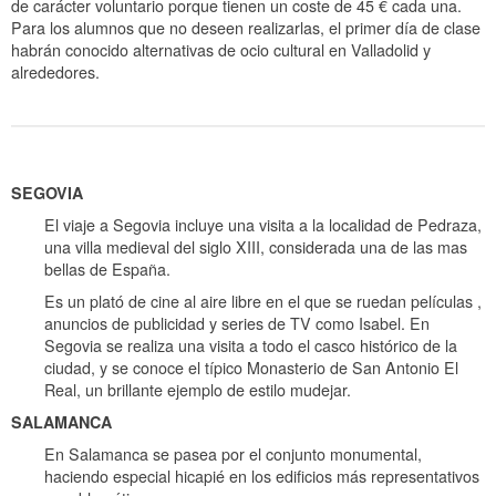
de carácter voluntario porque tienen un coste de 45 € cada una.
Para los alumnos que no deseen realizarlas, el primer día de clase
habrán conocido alternativas de ocio cultural en Valladolid y
alrededores.
SEGOVIA
El viaje a Segovia incluye una visita a la localidad de Pedraza,
una villa medieval del siglo XIII, considerada una de las mas
bellas de España.
Es un plató de cine al aire libre en el que se ruedan películas ,
anuncios de publicidad y series de TV como Isabel. En
Segovia se realiza una visita a todo el casco histórico de la
ciudad, y se conoce el típico Monasterio de San Antonio El
Real, un brillante ejemplo de estilo mudejar.
SALAMANCA
En Salamanca se pasea por el conjunto monumental,
haciendo especial hicapié en los edificios más representativos