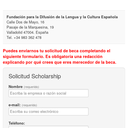
Fundación para la Difusión de la Lengua y la Cultura Española
Calle Dos de Mayo, 16
Pasaje de la Marquesina, 19
Valladolid 47004. España
Tel. +34 983 362 478
Puedes enviarnos tu solicitud de beca completando el
siguiente formulario. Es obligatoria una redacción
explicando por qué crees que eres merecedor de la beca.
Solicitud Scholarship
Nombre
(requerido)
e-mail:
(requerido)
Teléfono: