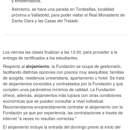
y emblemáticos.
Asimismo, se hace una parada en Tordesillas, localidad
próxima a Valladolid, para poder visitar el Real Monasterio de
Santa Clara y las Casas del Tratado.
Los viernes las clases finalizan a las 13:30, para proceder a la
entrega de certificados a los estudiantes.
Respecto al
alojamiento
, la Fundación se ocupa de gestionarlo,
facilitando distintas opciones con precios muy asequibles: familias
de acogida, residencia universitaria, apartamento u hotel. Se trata
de alojamientos conocidos y contrastados por la Fundación y que
cumplen unos parámetros mínimos de calidad. La Fundación
ofrece, además, alojamientos más lujosos con otras condiciones
económicas que se pueden consultar a nivel individual.
Recomendamos encarecidamente contratar el alojamiento con la
Fundación ya que por experiencia, las contrataciones a través de
internet "a veces no resultan correctas."
El alojamiento incluye la entrada del domingo previo al inicio del