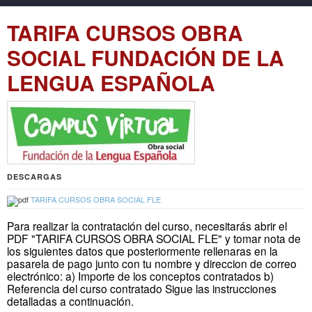
TARIFA CURSOS OBRA
SOCIAL FUNDACIÓN DE LA
LENGUA ESPAÑOLA
DESCARGAS
TARIFA CURSOS OBRA SOCIAL FLE
Para realizar la contratación del curso, necesitarás abrir el
PDF "TARIFA CURSOS OBRA SOCIAL FLE" y tomar nota de
los siguientes datos que posteriormente rellenaras en la
pasarela de pago junto con tu nombre y direccion de correo
electrónico: a) Importe de los conceptos contratados b)
Referencia del curso contratado Sigue las instrucciones
detalladas a continuación.