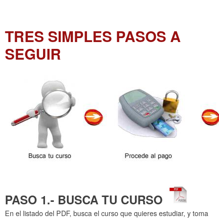
TRES SIMPLES PASOS A
SEGUIR
PASO 1.- BUSCA TU CURSO
En el listado del PDF, busca el curso que quieres estudiar, y toma