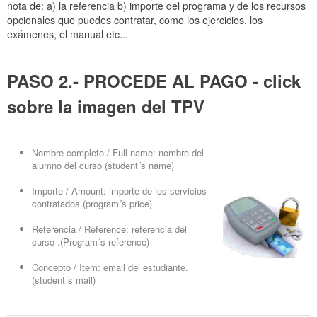
nota de: a) la referencia b) importe del programa y de los recursos
opcionales que puedes contratar, como los ejercicios, los
exámenes, el manual etc...
PASO 2.- PROCEDE AL PAGO - click
sobre la imagen del TPV
Nombre completo / Full name: nombre del
alumno del curso (student´s name)
Importe / Amount: importe de los servicios
contratados.(program´s price)
Referencia / Reference: referencia del
curso .(Program´s reference)
Concepto / Item: email del estudiante.
(student´s mail)