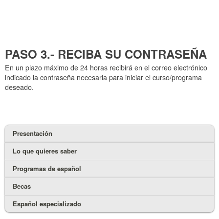
PASO 3.- RECIBA SU CONTRASEÑA
En un plazo máximo de 24 horas recibirá en el correo electrónico
indicado la contraseña necesaria para iniciar el curso/programa
deseado.
Presentación
Lo que quieres saber
Programas de español
Becas
Español especializado