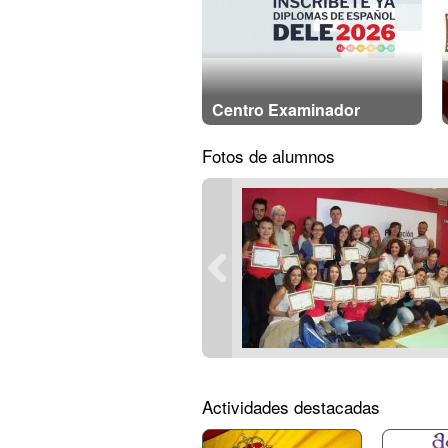
Centro Examinador
Fotos de alumnos
Actividades destacadas