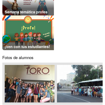
Semana temática profes
¡Ven con tus estudiantes!
Fotos de alumnos