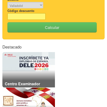
Código descuento
Calcular
Destacado
Centro Examinador