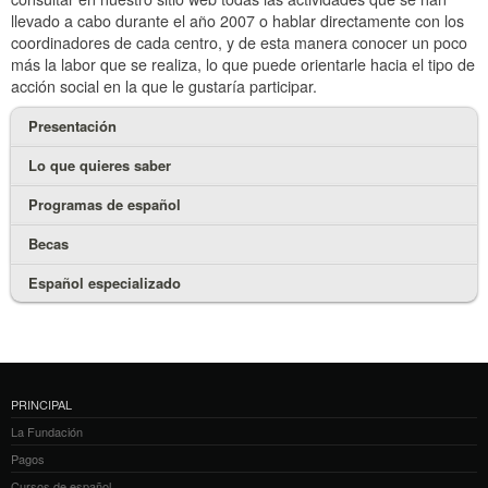
llevado a cabo durante el año 2007 o hablar directamente con los
coordinadores de cada centro, y de esta manera conocer un poco
más la labor que se realiza, lo que puede orientarle hacia el tipo de
acción social en la que le gustaría participar.
Presentación
Lo que quieres saber
Programas de español
Becas
Español especializado
PRINCIPAL
La Fundación
Pagos
Cursos de español