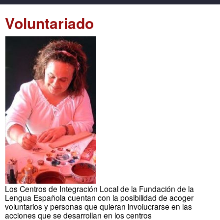
Voluntariado
Los Centros de Integración Local de la Fundación de la
Lengua Española cuentan con la posibilidad de acoger
voluntarios y personas que quieran involucrarse en las
acciones que se desarrollan en los centros