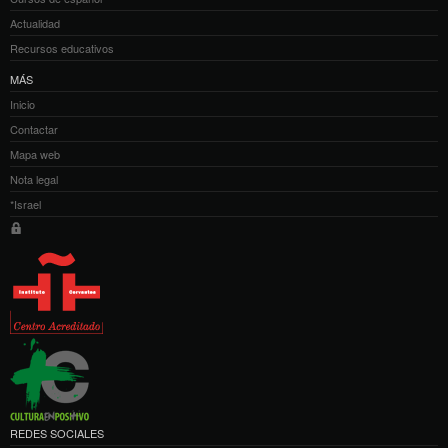
Actualidad
Recursos educativos
MÁS
Inicio
Contactar
Mapa web
Nota legal
*Israel
REDES SOCIALES