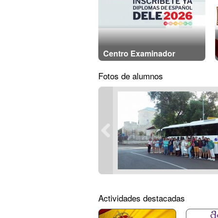
Centro Examinador
Fotos de alumnos
Actividades destacadas