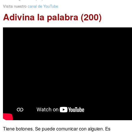
Visita nuestro
canal de YouTube
Adivina la palabra (200)
Tiene botones. Se puede comunicar con alguien. Es