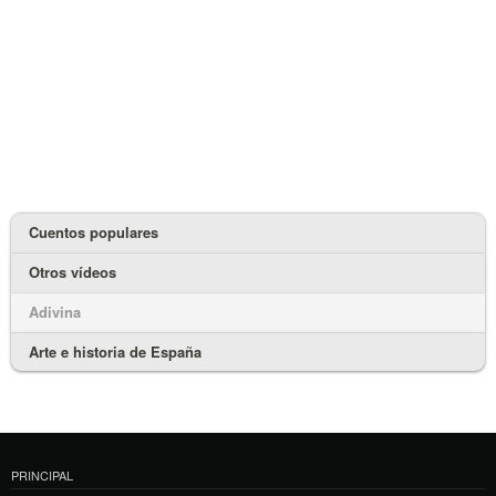
Cuentos populares
Otros vídeos
Adivina
Arte e historia de España
PRINCIPAL