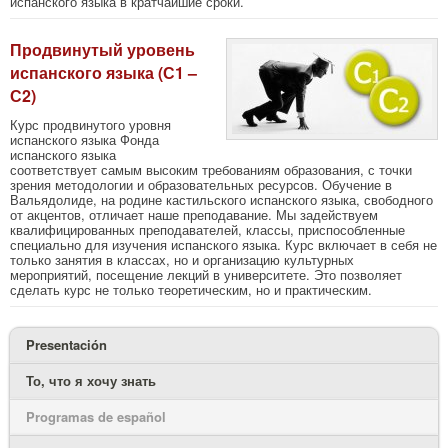
испанского языка в кратчайшие сроки.
Продвинутый уровень
испанского языка (С1 –
С2)
Курс продвинутого уровня
испанского языка Фонда
испанского языка
соответствует самым высоким требованиям образования, с точки
зрения методологии и образовательных ресурсов. Обучение в
Вальядолиде, на родине кастильского испанского языка, свободного
от акцентов, отличает наше преподавание. Мы задействуем
квалифицированных преподавателей, классы, приспособленные
специально для изучения испанского языка. Курс включает в себя не
только занятия в классах, но и организацию культурных
мероприятий, посещение лекций в университете. Это позволяет
сделать курс не только теоретическим, но и практическим.
Presentación
То, что я хочу знать
Programas de español