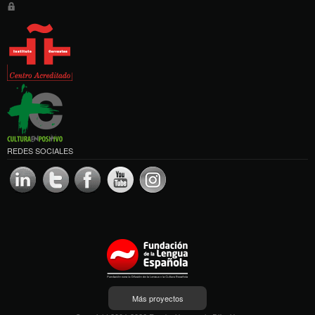
REDES SOCIALES
Más proyectos