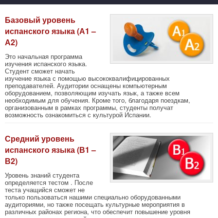
Базовый уровень
испанского языка (А1 –
А2)
Это начальная программа
изучения испанского языка.
Студент сможет начать
изучение языка с помощью высококвалифицированных
преподавателей. Аудитории оснащены компьютерным
оборудованием, позволяющим изучать язык, а также всем
необходимым для обучения. Кроме того, благодаря поездкам,
организованным в рамках программы, студенты получат
возможность ознакомиться с культурой Испании.
Средний уровень
испанского языка (В1 –
В2)
Уровень знаний студента
определяется тестом . После
теста учащийся сможет не
только пользоваться нашими специально оборудованными
аудиториями, но также посещать культурные мероприятия в
различных районах региона, что обеспечит повышение уровня