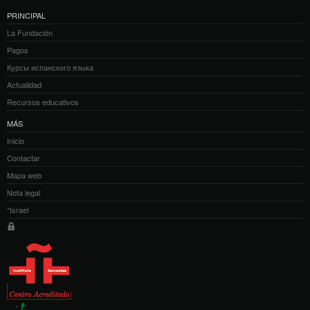
PRINCIPAL
La Fundación
Pagos
Курсы испанского языка
Actualidad
Recursos educativos
MÁS
Inicio
Contactar
Mapa web
Nota legal
*Israel