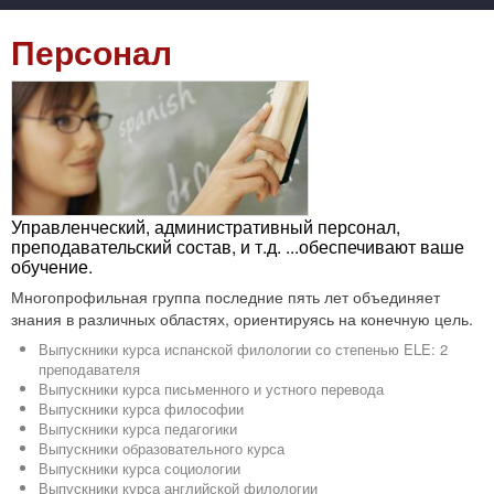
Персонал
Управленческий, административный персонал,
преподавательский состав, и т.д. ...обеспечивают ваше
обучение.
Многопрофильная группа последние пять лет объединяет
знания в различных областях, ориентируясь на конечную цель.
Выпускники курса испанской филологии со степенью ELE: 2
преподавателя
Выпускники курса письменного и устного перевода
Выпускники курса философии
Выпускники курса педагогики
Выпускники образовательного курса
Выпускники курса социологии
Выпускники курса английской филологии