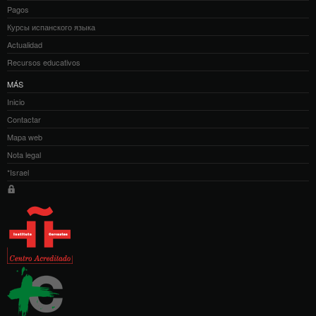
Pagos
Курсы испанского языка
Actualidad
Recursos educativos
MÁS
Inicio
Contactar
Mapa web
Nota legal
*Israel