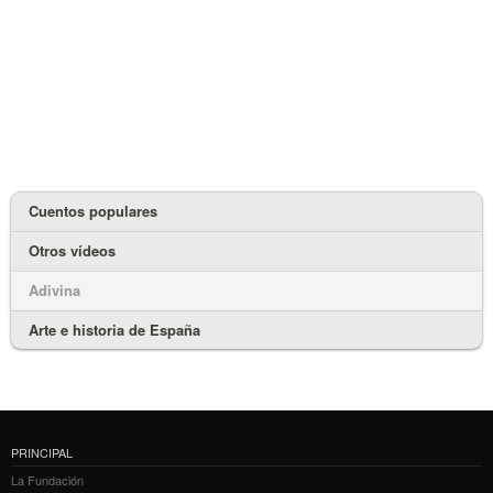
Cuentos populares
Otros vídeos
Adivina
Arte e historia de España
PRINCIPAL
La Fundación