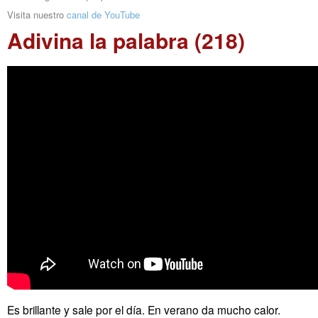
Visita nuestro
canal de YouTube
Adivina la palabra (218)
Es brillante y sale por el día. En verano da mucho calor.