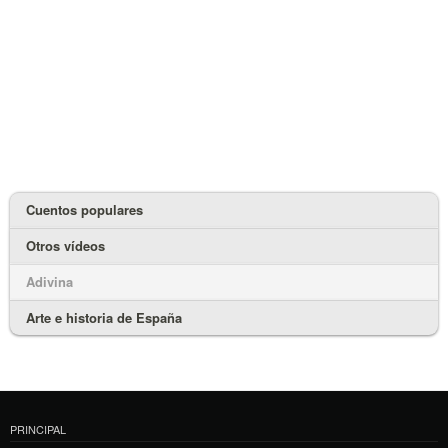
Cuentos populares
Otros vídeos
Adivina
Arte e historia de España
PRINCIPAL