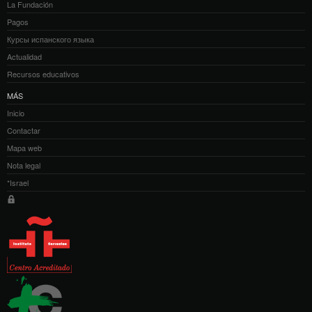
La Fundación
Pagos
Курсы испанского языка
Actualidad
Recursos educativos
MÁS
Inicio
Contactar
Mapa web
Nota legal
*Israel