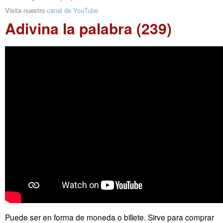
Visita nuestro
canal de YouTube
Adivina la palabra (239)
Puede ser en forma de moneda o billete. Sirve para comprar