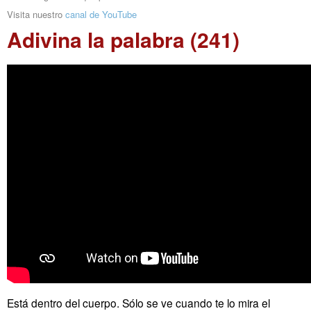
Visita nuestro
canal de YouTube
Adivina la palabra (241)
Está dentro del cuerpo. Sólo se ve cuando te lo mira el