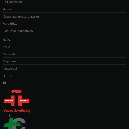
La Fundación
Pagos
Курсы испанского языка
Actualidad
Recursos educativos
MÁS
Inicio
Contactar
Mapa web
Nota legal
*Israel