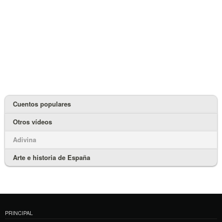
Cuentos populares
Otros vídeos
Adivina
Arte e historia de España
PRINCIPAL