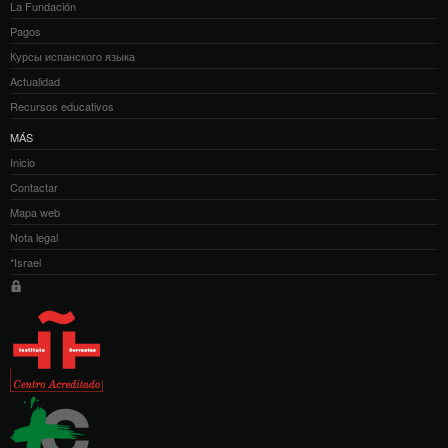
La Fundación
Pagos
Курсы испанского языка
Actualidad
Recursos educativos
MÁS
Inicio
Contactar
Mapa web
Nota legal
*Israel