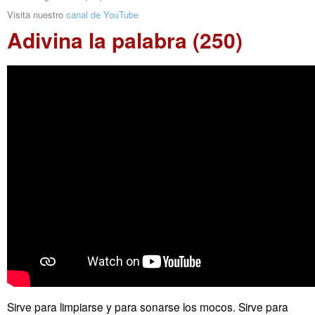
Visita nuestro
canal de YouTube
Adivina la palabra (250)
Sirve para limpiarse y para sonarse los mocos. Sirve para