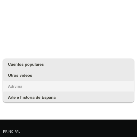
Cuentos populares
Otros vídeos
Adivina
Arte e historia de España
PRINCIPAL