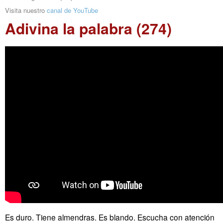
Visita nuestro
canal de YouTube
Adivina la palabra (274)
Es duro. Tiene almendras. Es blando. Escucha con atención