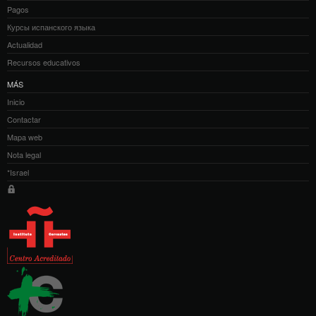
Pagos
Курсы испанского языка
Actualidad
Recursos educativos
MÁS
Inicio
Contactar
Mapa web
Nota legal
*Israel