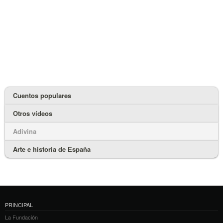
Cuentos populares
Otros vídeos
Adivina
Arte e historia de España
PRINCIPAL
La Fundación