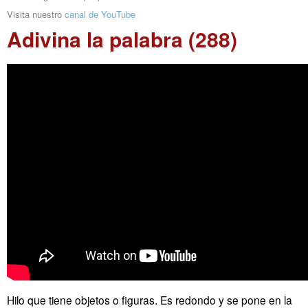
Visita nuestro
canal de YouTube
Adivina la palabra (288)
Hilo que tiene objetos o figuras. Es redondo y se pone en la