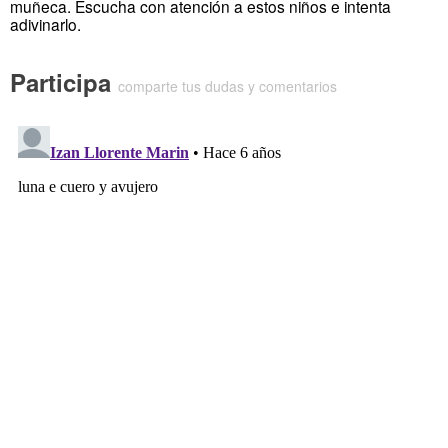
muñeca. Escucha con atención a estos niños e intenta
adivinarlo.
Participa
comparte tus dudas y comentarios