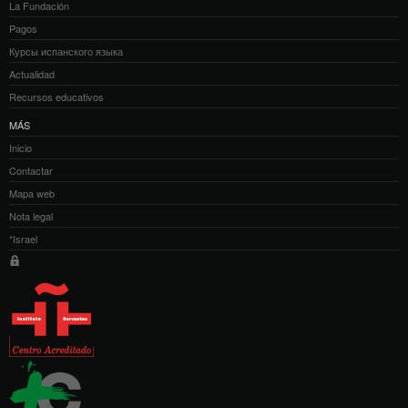
La Fundación
Pagos
Курсы испанского языка
Actualidad
Recursos educativos
MÁS
Inicio
Contactar
Mapa web
Nota legal
*Israel