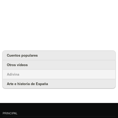
Cuentos populares
Otros vídeos
Adivina
Arte e historia de España
PRINCIPAL