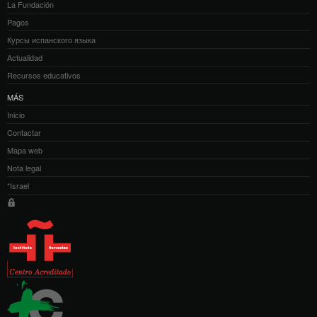
La Fundación
Pagos
Курсы испанского языка
Actualidad
Recursos educativos
MÁS
Inicio
Contactar
Mapa web
Nota legal
*Israel