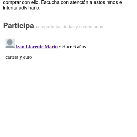
comprar con ello. Escucha con atención a estos niños e
intenta adivinarlo.
Participa
comparte tus dudas y comentarios