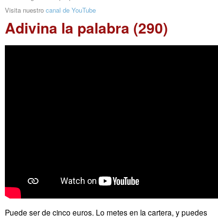
Visita nuestro
canal de YouTube
Adivina la palabra (290)
Puede ser de cinco euros. Lo metes en la cartera, y puedes