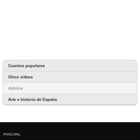
Cuentos populares
Otros vídeos
Adivina
Arte e historia de España
PRINCIPAL