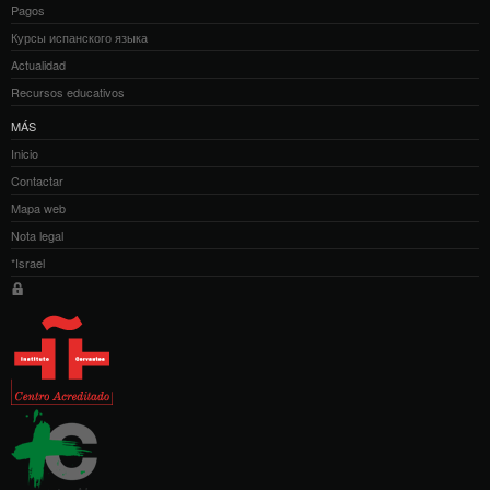
Pagos
Курсы испанского языка
Actualidad
Recursos educativos
MÁS
Inicio
Contactar
Mapa web
Nota legal
*Israel