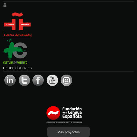
REDES SOCIALES
Más proyectos