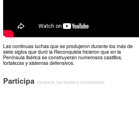
Las continuas luchas que se produjeron durante los más de
siete siglos que duró la Reconquista hicieron que en la
Península Ibérica se construyeran numerosos castillos,
fortalezas y sistemas defensivos.
Participa
comparte tus dudas y comentarios