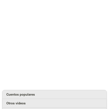
Cuentos populares
Otros vídeos