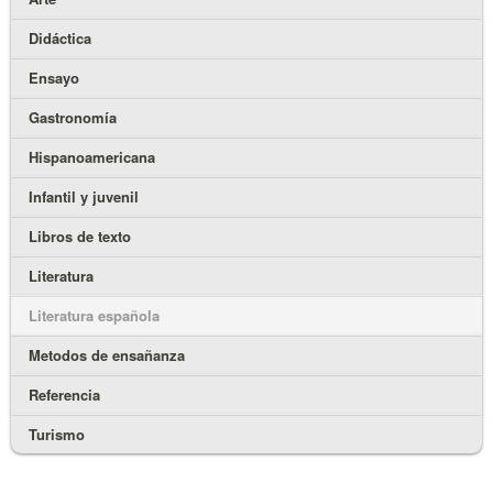
Didáctica
Ensayo
Gastronomía
Hispanoamericana
Infantil y juvenil
Libros de texto
Literatura
Literatura española
Metodos de ensañanza
Referencia
Turismo