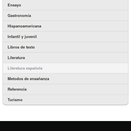
Ensayo
Gastronomía
Hispanoamericana
Infantil y juvenil
Libros de texto
Literatura
Literatura española
Metodos de ensañanza
Referencia
Turismo