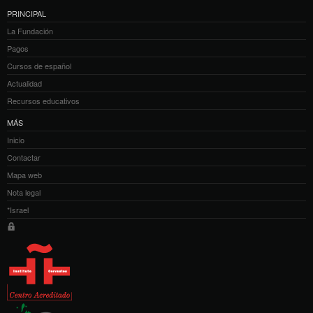
PRINCIPAL
La Fundación
Pagos
Cursos de español
Actualidad
Recursos educativos
MÁS
Inicio
Contactar
Mapa web
Nota legal
*Israel