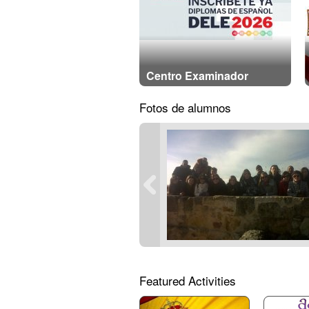
Centro Examinador
Fotos de alumnos
Featured Activities