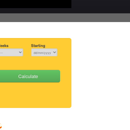
eeks
Starting
Calculate