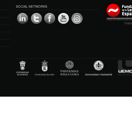
SOCIAL NETWORKS
Copyr