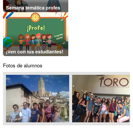
Semana temática profes
¡Ven con tus estudiantes!
Fotos de alumnos