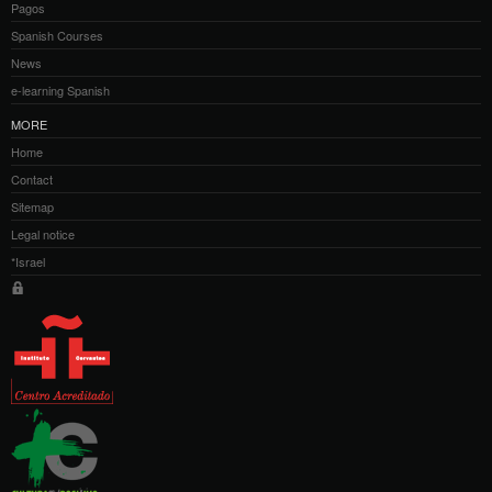
Pagos
Spanish Courses
News
e-learning Spanish
MORE
Home
Contact
Sitemap
Legal notice
*Israel