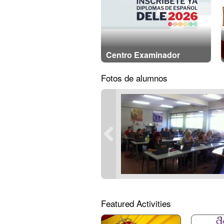
Centro Examinador
Fotos de alumnos
Featured Activities