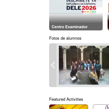
Centro Examinador
Fotos de alumnos
Featured Activities