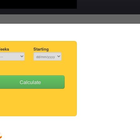
eeks
Starting
Calculate