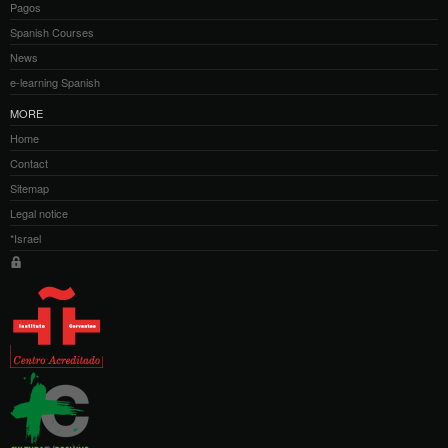
Pagos
Spanish Courses
News
e-learning Spanish
MORE
Home
Contact
Sitemap
Legal notice
*Israel