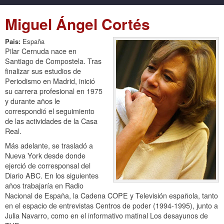
Miguel Ángel Cortés
Pais:
España
Pilar Cernuda nace en
Santiago de Compostela. Tras
finalizar sus estudios de
Periodismo en Madrid, inició
su carrera profesional en 1975
y durante años le
correspondió el seguimiento
de las actividades de la Casa
Real.
Más adelante, se trasladó a
Nueva York desde donde
ejerció de corresponsal del
Diario ABC. En los siguientes
años trabajaría en Radio
Nacional de España, la Cadena COPE y Televisión española, tanto
en el espacio de entrevistas Centros de poder (1994-1995), junto a
Julia Navarro, como en el informativo matinal Los desayunos de