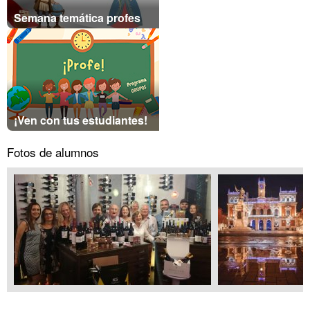
Semana temática profes
¡Ven con tus estudiantes!
Fotos de alumnos