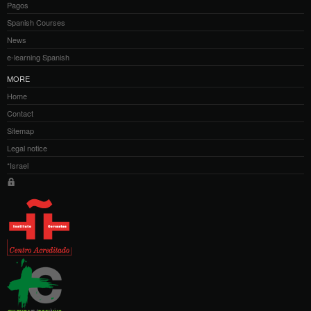
Pagos
Spanish Courses
News
e-learning Spanish
MORE
Home
Contact
Sitemap
Legal notice
*Israel