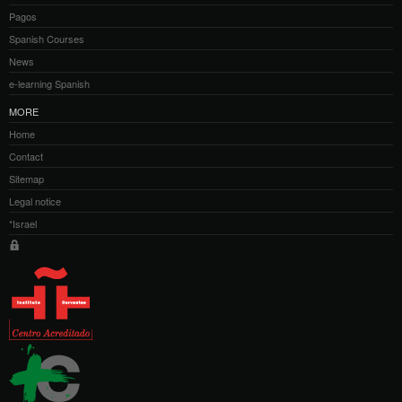
Pagos
Spanish Courses
News
e-learning Spanish
MORE
Home
Contact
Sitemap
Legal notice
*Israel