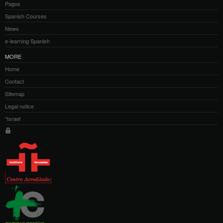
Pagos
Spanish Courses
News
e-learning Spanish
MORE
Home
Contact
Sitemap
Legal notice
*Israel