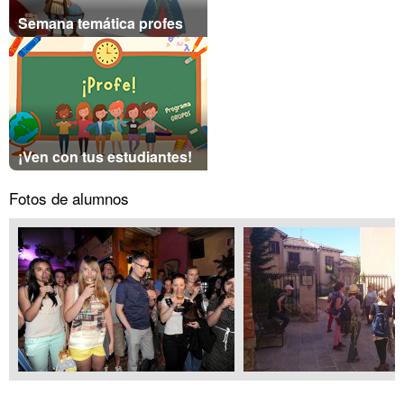
Semana temática profes
¡Ven con tus estudiantes!
Fotos de alumnos