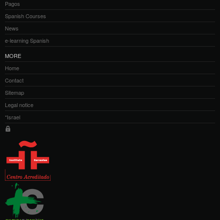
Pagos
Spanish Courses
News
e-learning Spanish
MORE
Home
Contact
Sitemap
Legal notice
*Israel