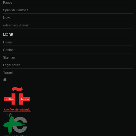
Pagos
Spanish Courses
News
e-learning Spanish
MORE
Home
Contact
Sitemap
Legal notice
*Israel