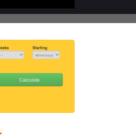
eeks
Starting
Calculate