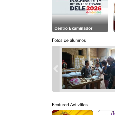
Centro Examinador
Fotos de alumnos
Featured Activities