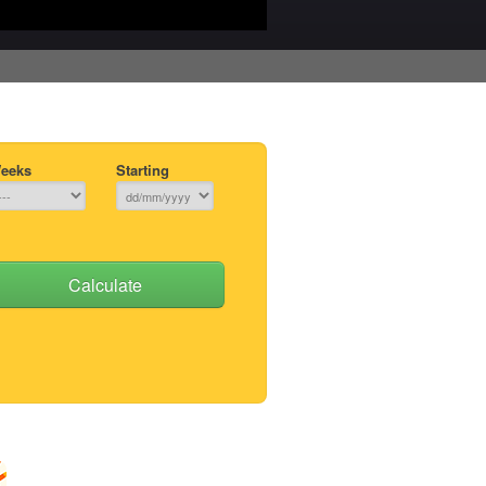
eeks
Starting
Calculate