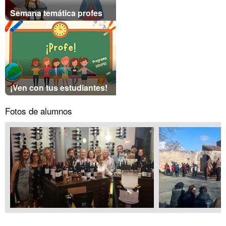
Semana temática profes
¡Ven con tus estudiantes!
Fotos de alumnos