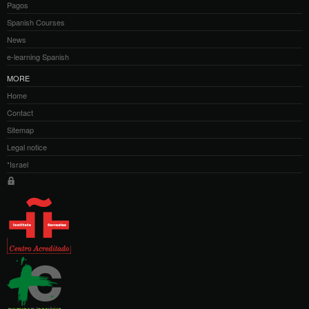
Pagos
Spanish Courses
News
e-learning Spanish
MORE
Home
Contact
Sitemap
Legal notice
*Israel